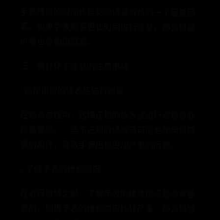
手表维修的时间也是影响修复价格的一个重要因
素。如果手表需要更长时间进行修复，那么修复
价格也会相应提高。
三、表针坏了修复的注意事项
1.选择正规的修表店进行修复
在修表过程中，选择正规的修表店进行修复是非
常重要的。一些不正规的修表铺可能会使用低质
量的配件，导致手表出现更加严重的问题。
2.了解手表的维修情况
在进行维修之前，了解手表的维修情况是非常重
要的。如果手表的维修情况比较严重，那么修复