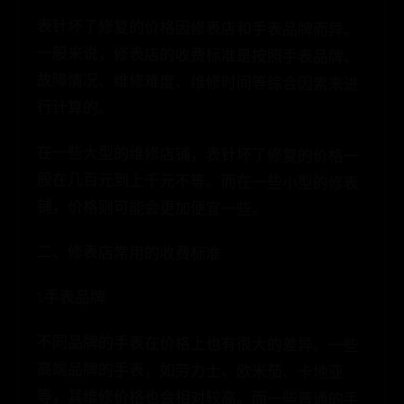
表针坏了修复的价格因修表店和手表品牌而异。
一般来说，修表店的收费标准是按照手表品牌、
故障情况、维修难度、维修时间等综合因素来进
行计算的。
在一些大型的维修店铺，表针坏了修复的价格一
般在几百元到上千元不等。而在一些小型的修表
铺，价格则可能会更加便宜一些。
二、修表店常用的收费标准
1.手表品牌
不同品牌的手表在价格上也有很大的差异。一些
高端品牌的手表，如劳力士、欧米茄、卡地亚
等，其维修价格也会相对较高。而一些普通的手