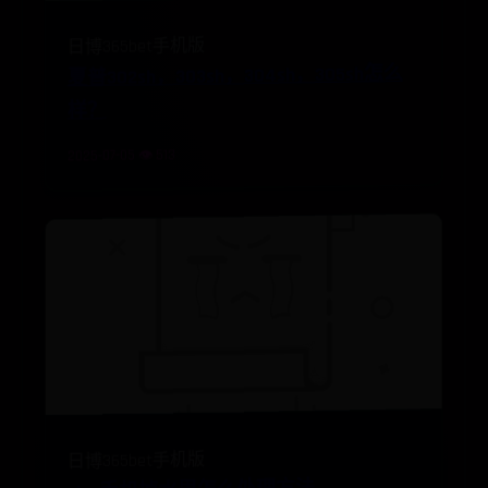
日博365bet手机版
夏普302sh，303sh，304sh，305sh怎么
样？
2025-07-05 👁️ 513
日博365bet手机版