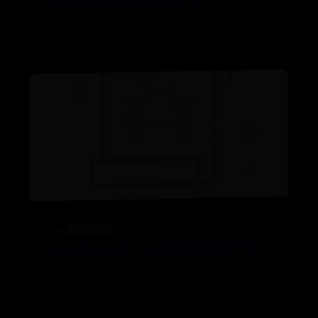
vivo手机掉水里怎么处理方法
2025-06-29 👁️ 4191
h365邮箱官网
PCB制板全攻略：从原理图到在线下单
2025-06-28 👁️ 7183