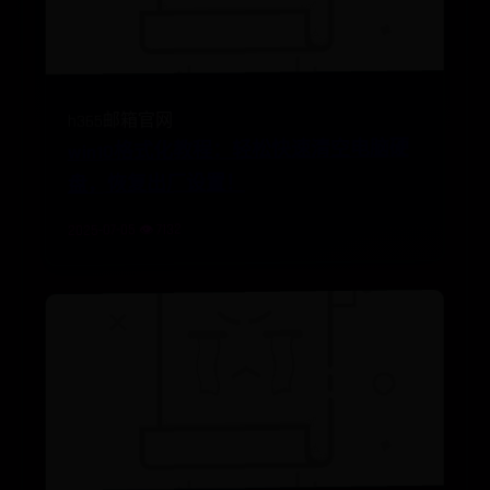
h365邮箱官网
win10格式化教程：轻松快速清空电脑硬
盘，恢复出厂设置！
2025-07-05 👁️ 7132