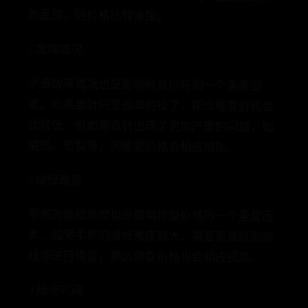
表品牌，则价格比较亲民。
2.故障情况
手表故障情况也是影响修复价格的一个重要因
素。如果表针只是简单的掉了，那么修复价格会
比较低。但如果表针出现了更加严重的问题，如
磨损、断裂等，则修复价格会相应增加。
3.维修难度
手表的维修难度也是影响修复价格的一个重要因
素。如果手表的维修难度较大，需要更高级别的
技师进行修复，那么修复价格也会相应提高。
4.维修时间