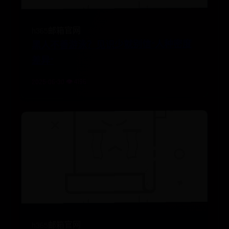
h365邮箱官网
黑人不善游泳？见识少就别信“人种密度
差异”
2025-06-30 👁️ 4196
h365邮箱官网