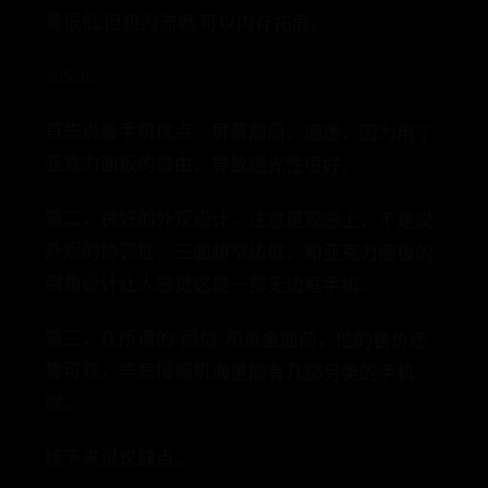
置很低,但极为流畅,可以内存拓展。
305sh。
首先说着手机优点：屏幕靓丽，通透，因为用了
亚克力面板的缘由，导致透光性很好。
第二，良好的外观设计，注意是观感上，不是说
外观的协调性，三面超窄边框，和亚克力面板的
倒角设计让人感觉这是一部无边框手机。
第三，在所谓的“颜值”和资金面前，他的售价还
算可观，毕竟慢慢机海里能有几部另类的手机
呢。
接下来说说缺点。