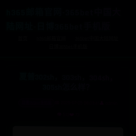
h365邮箱官网-365bet中国大
陆网址-日博365bet手机版
首页
h365邮箱官网
365bet中国大陆网址
日博365bet手机版
夏普302sh，303sh，304sh，
305sh怎么样？
日博365bet手机版
📅 2025-07-05 08:03:41
👤 admin
👁️ 513
❤️ 73