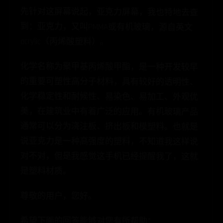
先针对这屏幕说起，亚克力屏幕，我也特地去查
到：亚克力，又叫PMMA或有机玻璃，源自英文
acrylic（丙烯酸塑料）。
化学名称为聚甲基丙烯酸甲酯，是一种开发较早
的重要可塑性高分子材料，具有较好的透明性、
化学稳定性和耐候性、易染色、易加工、外观优
美，在建筑业中有着广泛的应用。有机玻璃产品
通常可以分为浇注板、挤出板和模塑料。也就是
说亚克力是一种高强度的塑料，不知道我这样说
对不对，但是我感觉这手机已经提醒我了，这就
是塑料材质。
尊敬的用户，您好。
希望下面的回答能够对您有所帮助：