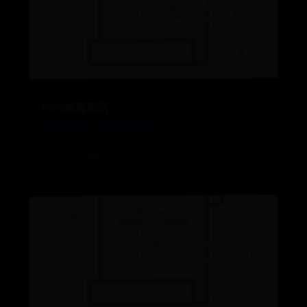
h365邮箱官网
口红为什么老粘在牙上
2025-06-27 👁️ 4252