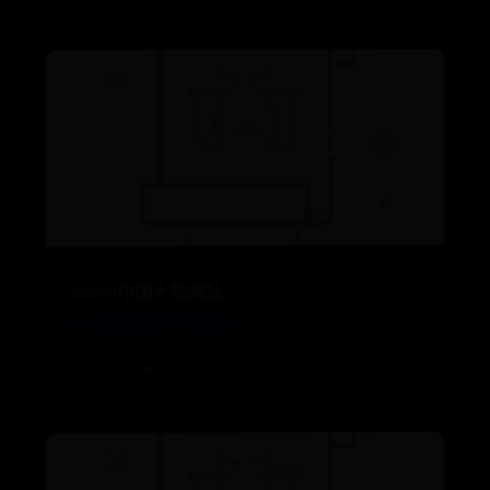
365bet中国大陆网址
dnf起源版本升级多久
2025-06-29 👁️ 5035