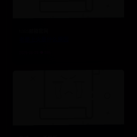
h365邮箱官网
老是上火是什么原因
2025-06-28 👁️ 586