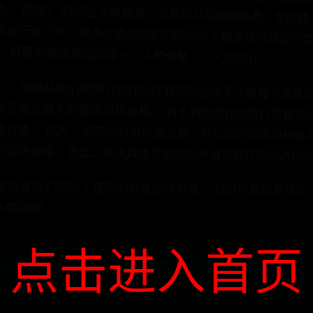
明，机票价格通常指的是一个人的价格（以人民币计）。
isor LLC 根据从我们的预订合作伙伴获取的空房率计算每个酒
位成人的最低可用价格。 对于列出的任何旅行套餐或优惠，TripA
或价格。 此外，酒店均价每晚会更新，并以您的首选币种表
是预估价格，因此，有关具体金额和币种请与预订网站进行
r LLC 无法保证我们网站上宣传的价格随时有效。 标价可能需要
件或限制。
点击进入首页
ax Emancipation》（Pax奴隶解放）开箱**eedoLv9撰稿