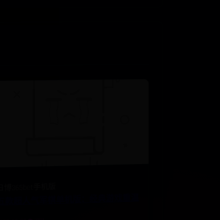
日博365bet手机版
五款超人气军棋单机版：经典游戏重温