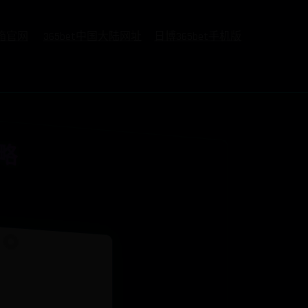
邮箱官网
365bet中国大陆网址
日博365bet手机版
攻略