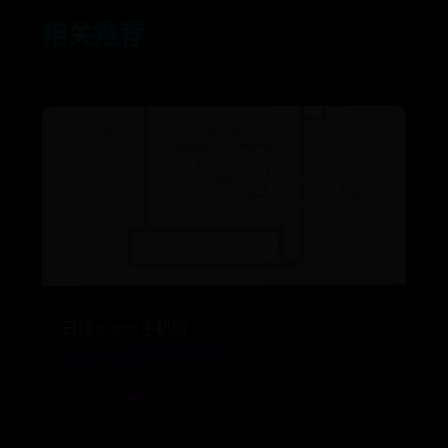
相关推荐
日博365bet手机版
2018年世界杯体育场
2025-06-27 👁️ 1960