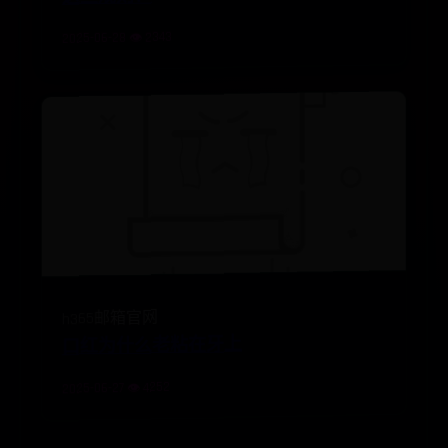
这些规则！
2025-06-28 👁️ 2343
h365邮箱官网
口红为什么老粘在牙上
2025-06-27 👁️ 4252