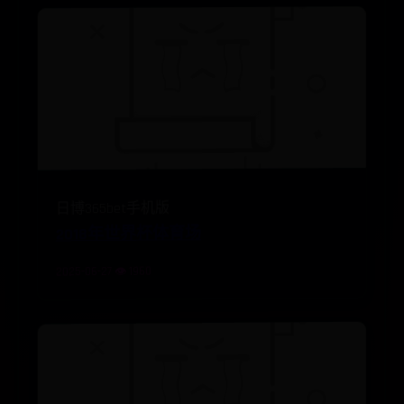
日博365bet手机版
2018年世界杯体育场
2025-06-27 👁️ 1960