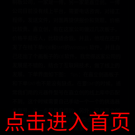
件型号，这一点是最麻烦的。另外，采用嘉立创
点击进入首页
EDA画板子的时候，元器件的选型也是一个不小的
问题，后台可选的元件型号太多了，100个同种型