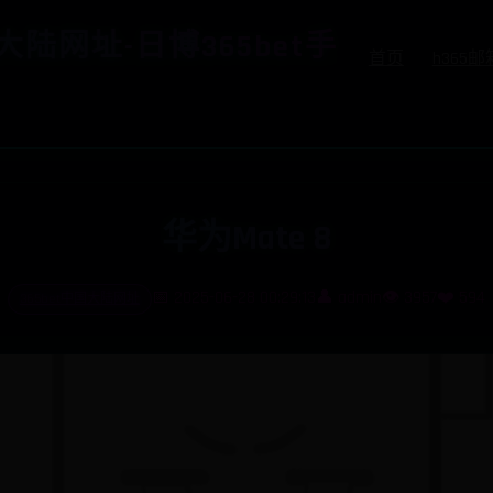
国大陆网址-日博365bet手
首页
h365
华为Mate 8
📅 2025-06-28 00:29:13
👤 admin
👁️ 3957
❤️ 594
365bet中国大陆网址