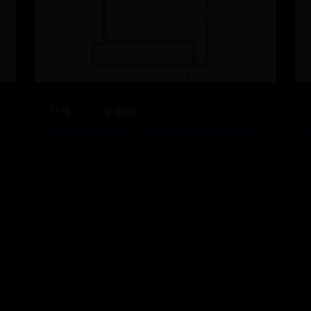
日博365bet手机版
Parry BeachParry Beach旅游景点攻略
2025-06-27 👁️ 8234