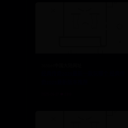
365bet中国大陆网址
经典传奇2025最新一款玩哪个 经典传
奇2025最新版本推荐
2025-06-27 👁️ 2319