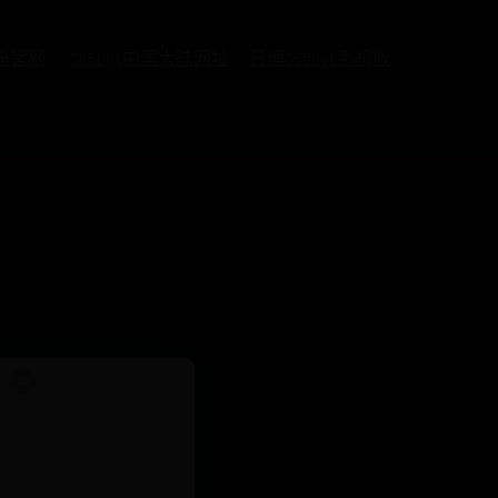
邮箱官网
365bet中国大陆网址
日博365bet手机版