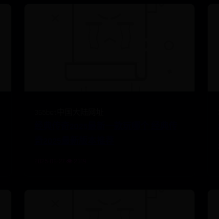
365bet中国大陆网址
经典传奇2025最新一款玩哪个 经典传
奇2025最新版本推荐
2025-06-27 👁️ 2319