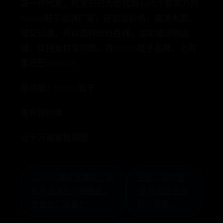
里巴巴1688.com
移动版：fashion鞋子
发布询价单
让千万商家找到您
← win10格式化教程：轻
签证：支付宝
松快速清空电脑硬盘，
“芝麻签证报告”
恢复出厂设置！
打印攻略 →