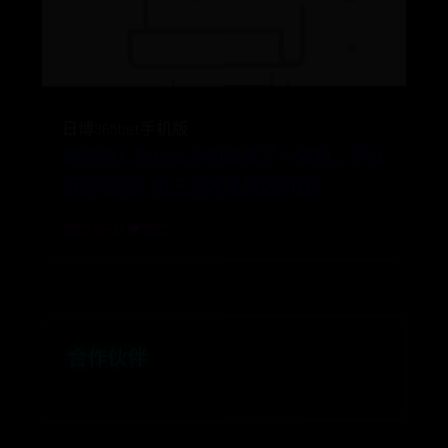
日博365bet手机版
黑科技！为什么手机做成了一体机，不让
拆卸电池？第三点才是原因所在！
2025-06-27 👁️ 2875
合作伙伴