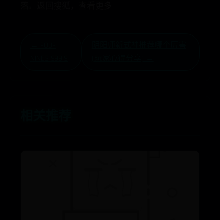
落。返回搜狐，查看更多
← FOUR
阴阳师新式神推荐哪个厉害
NINES 999.9
(玩家心得分享) →
相关推荐