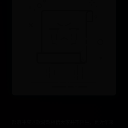
部落冲突这款游戏相信大家并不陌生，是近年来
热门的手机游戏，今天就来聊一聊部落中如何招