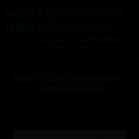
h365邮箱官网-365bet中国大
陆网址-日博365bet手机版
首页
h365邮箱官网
365bet中国大陆网址
日博365bet手机版
跑跑卡丁车怎么刷经验?(跑跑卡
丁车怎么刷经验快)
📅 2025-06-28 22:47:35
h365邮箱官网
👤 admin
👁️ 3142
❤️ 805