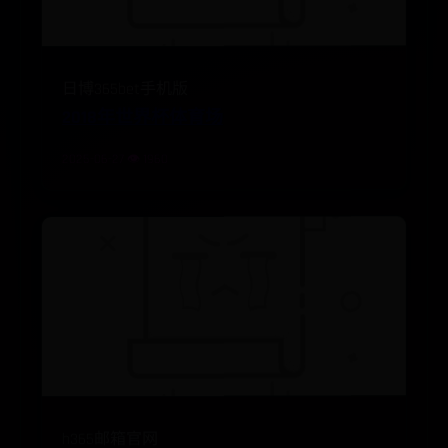
日博365bet手机版
2018年世界杯体育场
2025-06-27 👁️ 1960
h365邮箱官网