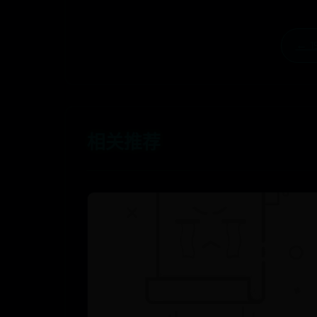
← 
相关推荐