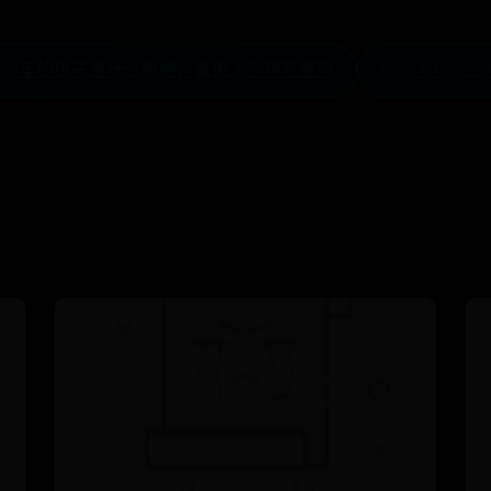
FOUR NINES 999
1987年的兔子是什么命格，属兔人运势旺盛吗