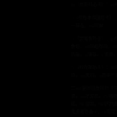
t0（体系核心卡）：sp
t1（现版本高强度卡）：s
一目连，ssr阎魔
t2（常用变阵卡）：sp
鱼姬，ssr铃鹿御前，ssr
内雀，sr镰鼬，sr孟婆
t3（有效策略卡）：sp
岳，ssr鬼切，sr匣中少
二.pve副本强度排行（
男，ssr不见岳，ssr阿
姬，ssr饭笥，ssr妖刀
鬼王酒吞童子，sp炼狱茨木