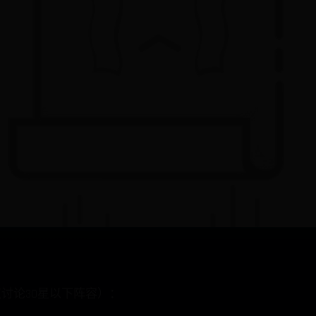
仅讨论30星以下阵容）：