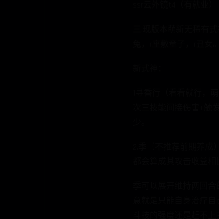
ssr云外镜t4（有就业）
三.现版本萌新无稀有式神
兔，r座敷童子，r丑女
新式神：
1寻香行（看看就行，
次三技能间接伤害+触
少。
2.季（不推荐前期养
都会算成其攻击收益相比
季可以展开维持两回合
意就是只能自身治疗自
斗技的强度还是赶不上