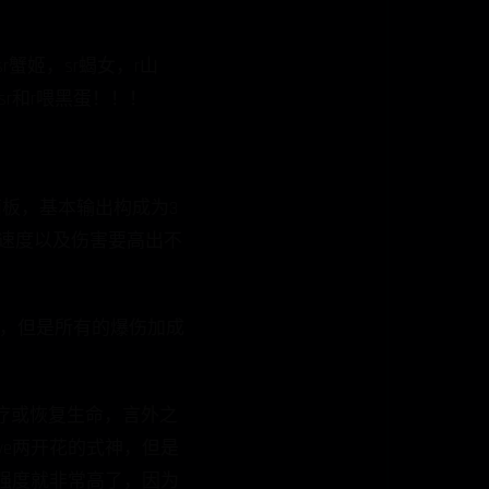
r蟹姬，sr蝎女，r山
r和r喂黑蛋！！！
板，基本输出构成为3
速度以及伤害要高出不
击，但是所有的爆伤加成
疗或恢复生命，言外之
e两开花的式神，但是
强度就非常高了，因为