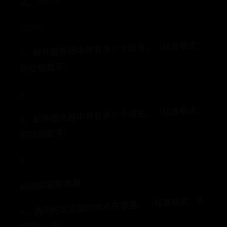
式：admin）
900110
2、邮件服务器中共有多少个账号。（标准格式：
阿拉伯数字）
3
3、邮件服务器中共有多少个域名。（标准格式：
阿拉伯数字）
3
启动邮箱服务器
4、请问约定见面的地点在哪里。（标准格式：太
阳路668号）