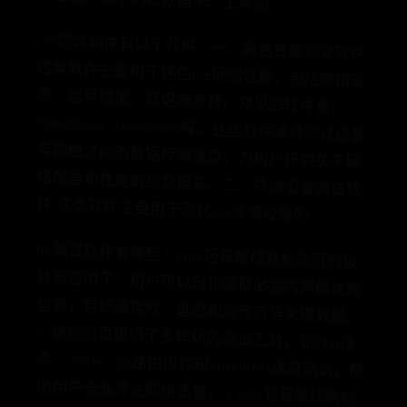
LTE测
试
软
件
有
以
下
几
种
、
网
络
性
能
测
试
软
件
类
软
件
主
要
用
于
评
估
络
性
能
，
包
括
网
络
速
、
信
号
强
度
、
延
迟
等
参
。
常
见
的
软
件
有
：
Speedtest、
OpenSignal等
。
些
软
件
通
过
测
试
设
备
网
络
之
间
的
数
据
传
输
速
为
用
户
提
供
关
于
网
覆
盖
和
性
能
的
综
合
信
息
、
终
端
设
备
测
试
软
这
类
软
件
主
要
用
于
测
试
LTE终
端
设
备
：
一
这
LTE网
度
数
这
与
度
，
络
。
二
件
的
lte测
试
软
件
有
哪
些
1. Lutu轻
线
路
检
测
页
的
设
简
洁
明
了
，
用
户
可
以
轻
松
必
要
的
网
络
线
路
息
，
包
括
稳
定
性
、
延
迟
和
商
等
关
键
数
据
。
2. 该
检
测
页
提
供
了
多
样
化
的
工
具
，
如
Ping指
、
Traceroute路
由
追
踪
和
Speedtest速
度
测
试
，
帮
用
户
全
面
评
估
网
络
质
量
。
3. Lutu轻
量
版
线
路
检
页
采
用
先
进
算
法
和
技
术
，
实
测
网
络
连
接
状
量
版
计
获
取
信
运
营
测
试
令
助