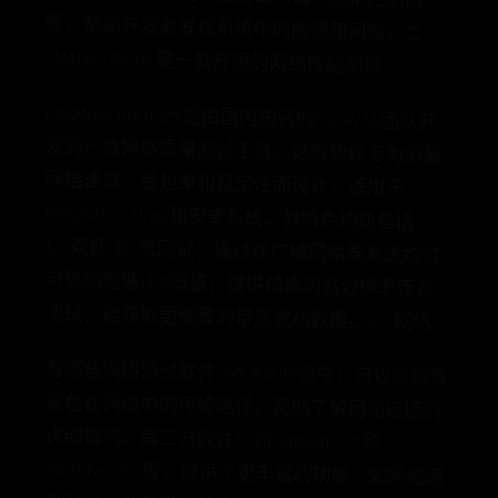
JMeter JMeter是一款开源的网络性能测试
HoloWAN Recorder是由国内知名的HoloWAN团队开发的一款网络质量测试工具。这款软件专为测量网络速度、丢包率和稳定性而设计，适用于
Windows、Linux和安卓系统。其特色功能包括：1、双臂UDP流测试：通过在广域网两端发送均匀可靠的恒速UDP流量，提供精确的高分辨率带宽
测试，能获取更细致的带宽波动数据。2、网络
有哪些网络测试软件 traceroute命令：可以追踪数
据包在网络中的传输路径，帮助了解网络连接的
详细情况。第三方软件：如“Speedtest”和
“NetChecker”等，提供了更丰富的功能，如网络速
度测试、信号强度检测等。这些软件可在手机或
电脑上使用，操作简便。这些软件可以有效地帮
助用户了解和检测网络的通断状态，确保网络的