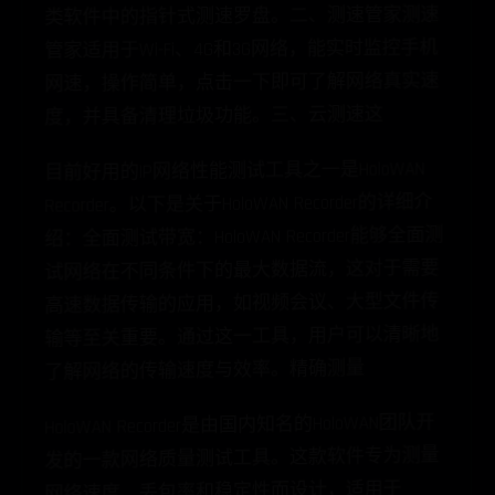
类软件中的指针式测速罗盘。二、测速管家测速
管家适用于Wi-Fi、4G和3G网络，能实时监控手机
网速，操作简单，点击一下即可了解网络真实速
度，并具备清理垃圾功能。三、云测速这
目前好用的IP网络性能测试工具之一是HoloWAN
Recorder。以下是关于HoloWAN Recorder的详细介
绍：全面测试带宽：HoloWAN Recorder能够全面测
试网络在不同条件下的最大数据流，这对于需要
高速数据传输的应用，如视频会议、大型文件传
输等至关重要。通过这一工具，用户可以清晰地
了解网络的传输速度与效率。精确测量
HoloWAN Recorder是由国内知名的HoloWAN团队开
发的一款网络质量测试工具。这款软件专为测量
网络速度、丢包率和稳定性而设计，适用于