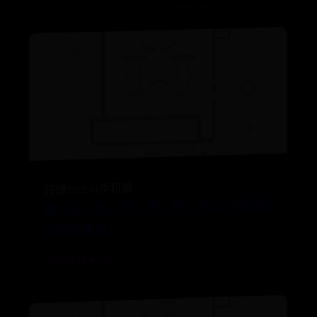
日博365bet手机版
璧、琮、圭、璋、琥、璜！玉之六器分别
有
哪
些
寓
意
？
2025-07-18 👁️ 489