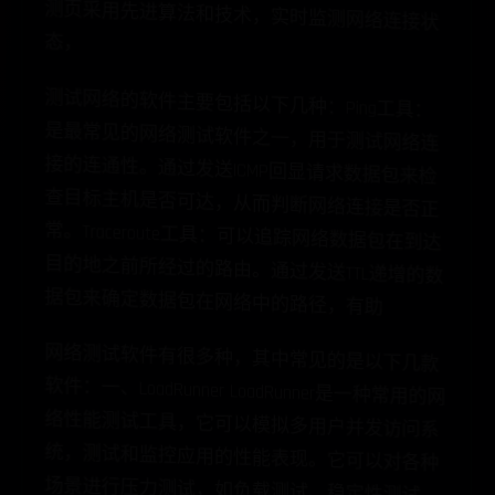
测
时
监
态
，
测
试
网
络
的
软
件
主
要
包
括
以
下
：
Ping工
具
：
最
常
见
的
网
络
测
试
软
件
之
一
，
测
试
网
络
连
的
连
通
性
。
通
过
发
送
ICMP回
显
数
据
包
来
检
目
标
主
机
是
否
可
达
，
从
而
判
断
连
接
是
否
正
。
Traceroute工
具
：
可
以
追
踪
网
数据包在到达
的
地
之
前
所
经
过
的路由。通过发送TTL递增的数
几
种
是
用
于
接
请
求
查
网
络
常
络
目
据包来确定数据包在网络中的路径，有助
网络测试软件有很多种，其中常见的是以下几款
软件：一、LoadRunner LoadRunner是一种常用的网
络性能测试工具，它可以模拟多用户并发访问系
统，测试和监控应用的性能表现。它可以对各种
场景进行压力测试，如负载测试、稳定性测试
等，帮助开发者发现系统中的瓶颈和问题。二、