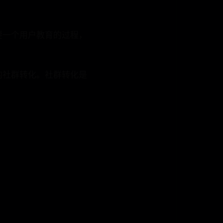
一个用户教育的过程，
。
社群转化。社群转化是