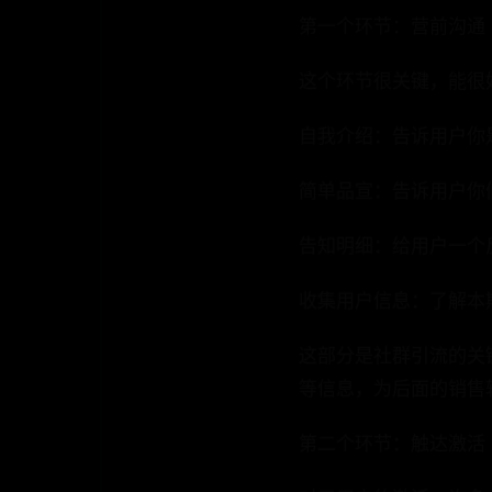
第一个环节：营前沟通
这个环节很关键，能很
自我介绍：告诉用户你
简单品宣：告诉用户你
告知明细：给用户一个
收集用户信息：了解本
这部分是社群引流的关
等信息，为后面的销售
第二个环节：触达激活