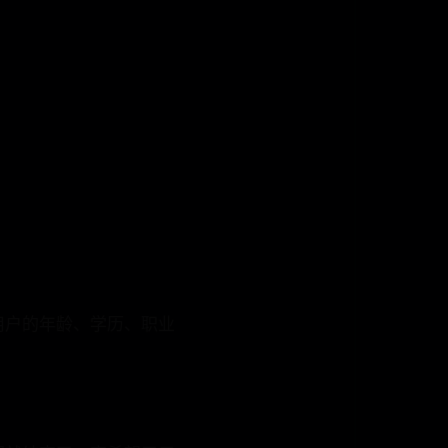
户的年龄、学历、职业