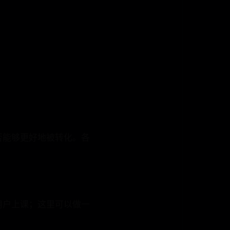
能够更好地被转化。各
户上课；这里可以做一