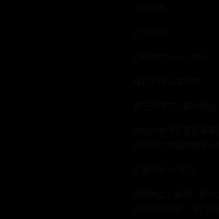
立即订阅
订阅成功
扫码关注LinkFlow微信
每日干货 精彩不停
第三个环节：集中孵化
这是所有环节里最重要
行各业的关键数据不一
主要包含4个部分：
高频触达：私聊、群内
些基础的标签，专门针