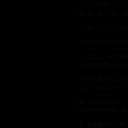
私域中如果有⼀个绕不
很少有⼈能说清楚：社
今天我们将为大家分享
01 社群运营究竟是什
在开始之前，希望大家
其是扛指标的社群运营
如果定位是运营，招聘
我们可以把社群人员分
第一种是偏运营的人，
喜欢用户主动购买，最
第二种是懂运营的销售