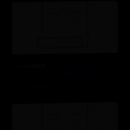
h365邮箱官网
Intel Core i5 4430S 参数规格和跑分性能
2025-07-03 👁️ 4606