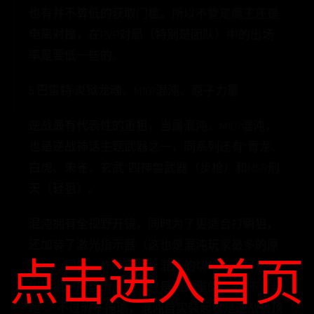
率是要低一些的。
5.巴雷特·炎狱龙魂、M107混沌、原子力量
逆战最有代表性的重狙，当属混沌。M107混沌，
也是逆战神话主题武器之一，同系列还有“青龙、
白虎、朱雀、玄武”四神兽武器（步枪）和MSR刑
天（轻狙）。
混沌拥有全视野开镜，同时为了更适合打瞬狙，
还加装了激光指示器（这也是混沌玩家最多的原
点击进入首页
因）。同时，作为重狙，混沌的切枪行程居然宛
如轻狙一般丝滑流畅，只是因为重的缘故“不善奔
跑”。不过瑕不掩瑜，混沌自实装起就是逆战最顶