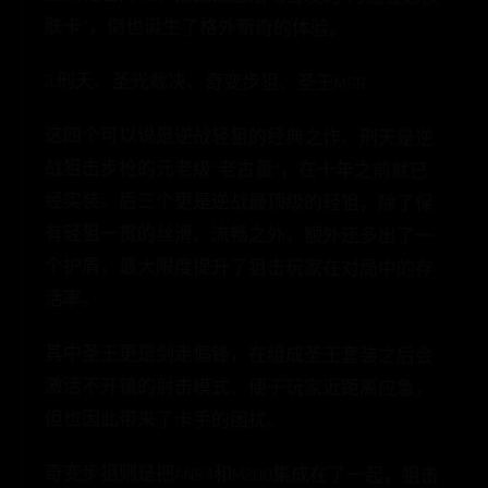
肤卡”，倒也诞生了格外新奇的体验。
3.刑天、圣光裁决、奇变步狙、圣王MSR
这四个可以说是逆战轻狙的经典之作。刑天是逆
战狙击步枪的元老级“老古董”，在十年之前就已
经实装。后三个更是逆战最顶级的轻狙，除了保
有轻狙一贯的丝滑、流畅之外，额外还多出了一
个护盾，最大限度提升了狙击玩家在对局中的存
活率。
其中圣王更是剑走偏锋，在组成圣王套装之后会
激活不开镜的射击模式、便于玩家近距离应急，
但也因此带来了卡手的困扰。
奇变步狙则是把AN94和M200集成在了一起，狙击
形态下拥有和圣光裁决同样的护盾和手感，甚至