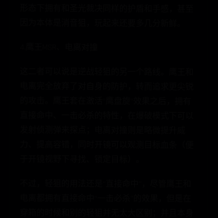
因为本体是消音狙，玩起来还要多几分新鲜。
4.鹰王MSR、电离对撞
这二者可以说是逆战轻狙的另一个路线。鹰王和
电离完全放弃了对自身的防护，转而追求更尖锐
的攻击。鹰王套在激活“鹰盘旋”效果之后，拥有
直接命中、一击必杀的特性，在爆破模式下可以
发射侦测弹来探点；电离对撞则是略微提升威
力、提高容错，同时开镜可以观测目标血条（便
于开镜视野下寻找、锁定目标）。
不过，轻狙的用法还是“直接命中”，尽管鹰王和
电离都拥有直接命中“一击必杀”的效果，但是在
穿箱的时候和别的轻狙并无太大区别；并且本身
也有并不算低的获取门槛。所以不管是鹰王还是
电离对撞，在PVP对局（特别是团队）中的出场