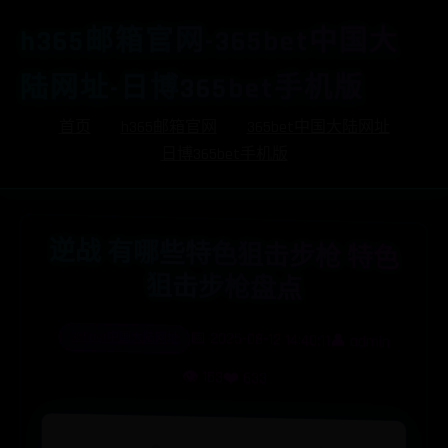
h365邮箱官网-365bet中国大
陆网址-日博365bet手机版
首页
h365邮箱官网
365bet中国大陆网址
日博365bet手机版
逆
战
有
哪
些
特
色
狙
击
步
枪
特
色
击
步
枪
盘
狙
点
365bet中国大陆网址
📅 2025-08-12 14:40:11
👤 admin
👁️ 153
❤️ 633