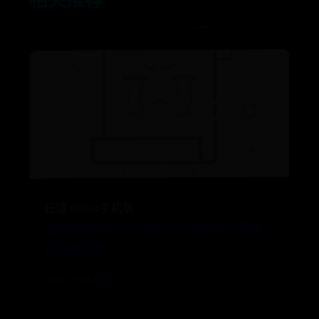
相关推荐
日博365bet手机版
金色蝾螈的饲养指南:如何照顾这种独特
的两栖动物
2025-08-08 👁️ 5151