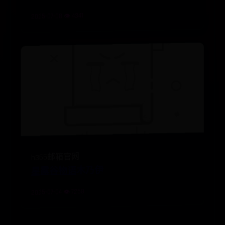
2025-07-08 👁️ 4341
h365邮箱官网
星露谷物语木乃伊
2025-07-04 👁️ 7258