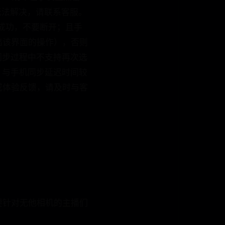
针对无他相机的主播们