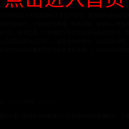
点击进入首页
4 MB时间：2021-12-01
播助手是一款由无他相机官方打造而来的视频直播助手，主要