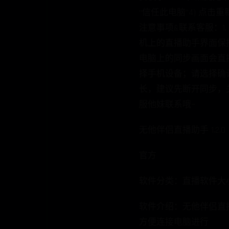
服他妹联系哦~
无他伴侣直播助手 1.2.0
官方
软件分类：直播软件大小：68.
软件介绍：无他伴侣直
方便连接电脑进行