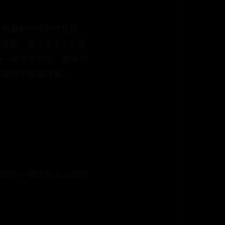
它采用最新的视频优化技
览器。通过使用么么直
一键优化功能，能够快
更好的直播体验。
助你一键优化么么视频