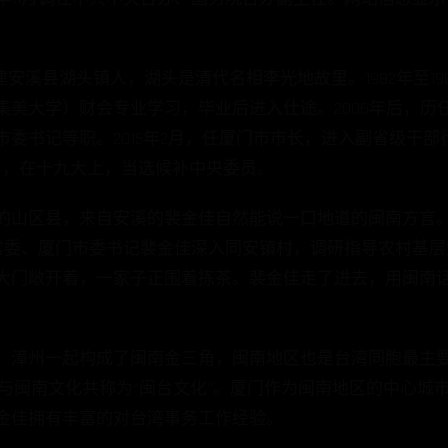
福建安溪县湖头镇人，湖头是清代名相李光地故里。1982年至1
美大学）财会专业学习，毕业后进入仕途。2006年后，历
委书记等职。2015年2月，任厦门市市长，进入副省级干部行列
10月，在十九大上，当选候补中央委员。
的山区县，来自安溪的裴金佳自然能说一口地道的闽南方言
省委常委、厦门市委书记裴金佳深入同安镇村，调研指导农村基层
大门敞开着，一家子正围着拣茶。裴金佳走了进去，用闽南话
，漳州一起构成了闽南金三角，闽南地区也是台湾同胞最主
,与闽南文化共称为“闽台文化”。厦门作为闽南地区的中心城
金佳拥有丰富的对台湾事务工作经验。