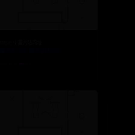
365bet中国大陆网址
翼虎怎么样_翼虎值得买吗
2025-07-03 👁️ 4749