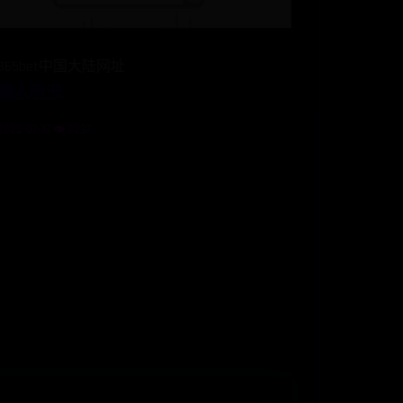
365bet中国大陆网址
懒人听书
2025-07-16 👁️ 8297