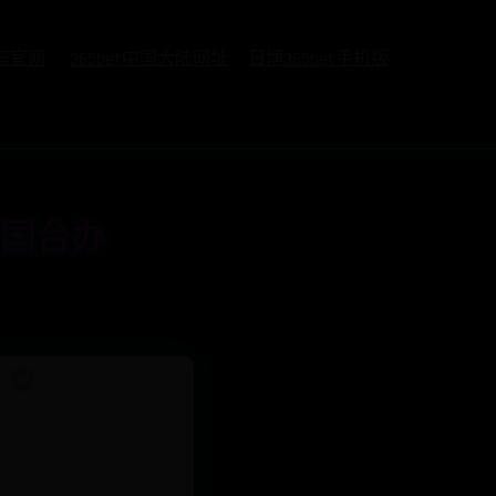
邮箱官网
365bet中国大陆网址
日博365bet手机版
国台办