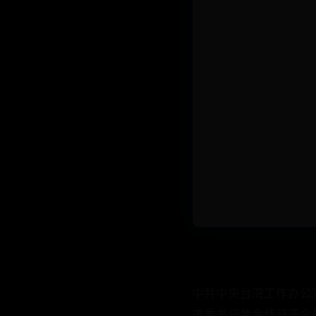
中共中央台湾工作办公
市委书记裴金佳已于今