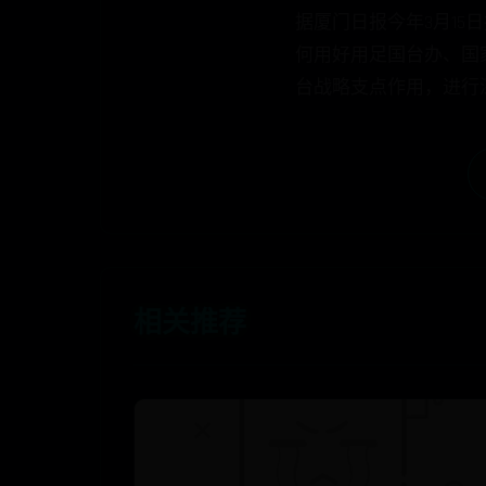
据厦门日报今年3月1
何用好用足国台办、国
台战略支点作用，进行
相关推荐