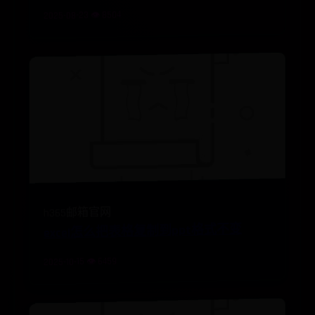
2025-08-23 👁️ 8504
h365邮箱官网
excel怎么把表格复制到ppt格式不变
2025-10-15 👁️ 6459