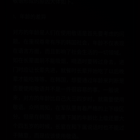
1、年龄的差异
对方的年龄是人们在使用敬语是首先要考虑的问题。在重视尊卑有序的韩国社会，年龄不仅表现在语言方面，而且影响了社会生活的一切领域。如在长辈面前不能吸烟，喝酒时要转过身去，进门时应让长辈先进，就餐时长辈开始吃了以后晚辈才能吃等等。在韩国，想要通过年龄来判断是否要使用敬语并不是一件很容易的事。一般说
来，对方的年龄比自己大三四岁时，就需要使用敬语。众所周知，在军队里有着严格的上下级区分。但是在韩国，如果下属的年龄比上级还要大个四五岁的时候，长官在和下属说话时也不能过
于随意，而是应该使用敬语。