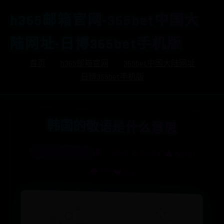
h365邮箱官网-365bet中国大
陆网址-日博365bet手机版
首页
h365邮箱官网
365bet中国大陆网址
日博365bet手机版
韩国的敬语是什么意思
365bet中国大陆网址
📅 2025-11-15 16:39:40
👤 admin
👁️ 7155
❤️ 816