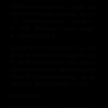
这种现象也体现在韩国的语言上。在韩国，年龄
小的一方对学长或长辈必须使用敬语，即使仅小
一岁，也必须尊称对方为“哥哥”、“姐姐”或“师
兄”、“师姐”。若年龄小的一方称年长一方为朋
友，则会被视为极为不敬。
初次见面的陌生人也必须使用敬语，除非一方明
显年长。在不能明确分辨对方年龄或者表示礼貌
时，双方都会用敬语进行交流。因此，韩国人初
次见面时通常问对方年龄，借此判断是否应该使
用敬语。初次见面的韩国人经常会说：“噢，我的
年龄比你大，那我就不使用敬语了，可以吧!”
学童年龄的困扰
如果你选择到韩国留学，那么你就会对韩国社会
对长幼尊卑的严格划分深有感触。韩国孩子从小
就被教育要有“前辈”风范，而这种观念有时也让
孩子产生困惑。韩国的幼儿园和学校基本都会将
同年出生的孩子安排在同班。这样，班上的所有
同学都是“朋友”，虽然幼儿对比可能不能理解，