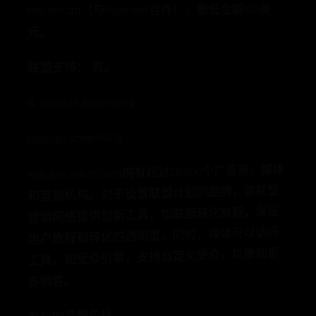
Mastercard（与Payoneer合作），最低金额100美
元。
联盟支持： 有。
8. Rakuten Advertising
Rakuten Advertising
Rakuten Advertising拥有超过25,000个广告商、媒体
和营销机构。对于设置联盟计划的品牌，该联盟
营销网络提供创新工具，如联盟转化旅程，保证
用户旅程和转化的透明度。同时，媒体可以访问
工具，如受众引擎，支持自定义受众，以推动更
多销售。