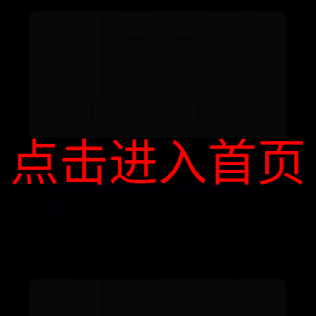
点击进入首页
h365邮箱官网
为什么选择远程工作？这是最重要的三个
原因......
2025-06-28 👁️ 4799