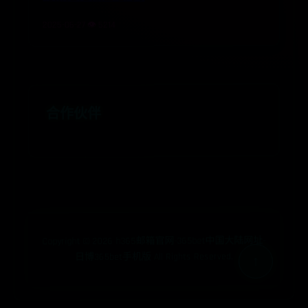
2025-06-27 👁️ 5214
合作伙伴
h365邮箱官网-365bet中国大陆网址-
2026
Copyright ©
日博365bet手机版 All Rights Reserved.