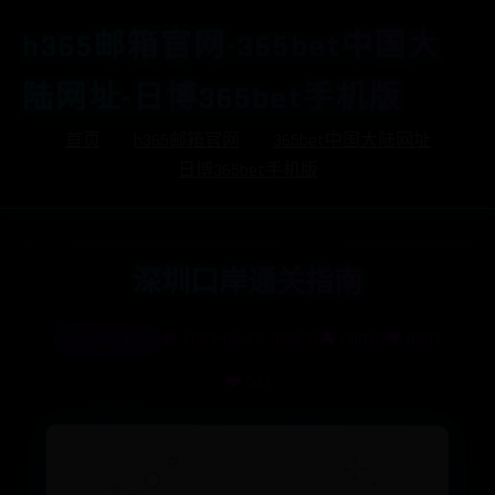
h365邮箱官网-365bet中国大
陆网址-日博365bet手机版
首页
h365邮箱官网
365bet中国大陆网址
日博365bet手机版
深圳口岸通关指南
📅 2025-06-29 11:55:10
h365邮箱官网
👤 admin
👁️ 8502
❤️ 572