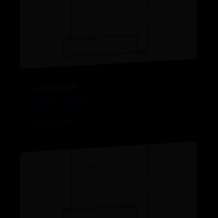
h365邮箱官网
不留余力的意思
2025-07-08 👁️ 8833