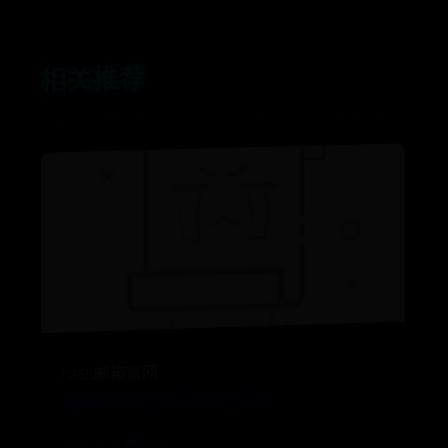
相关推荐
h365邮箱官网
越南国家航空公司(VN)介绍
2025-07-13 👁️ 8033