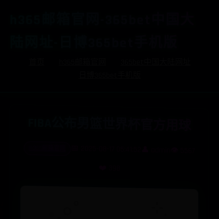
h365邮箱官网-365bet中国大
陆网址-日博365bet手机版
首页
h365邮箱官网
365bet中国大陆网址
日博365bet手机版
FIBA公布男篮世界杯官方用球
h365邮箱官网
📅 2025-08-17 05:41:52
👤 admin
👁️ 5567
❤️ 398