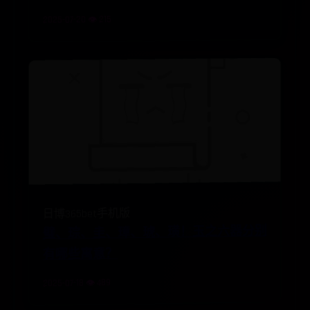
2025-07-20 👁️ 215
日博365bet手机版
璧、琮、圭、璋、琥、璜！玉之六器分别
有哪些寓意？
2025-07-18 👁️ 489