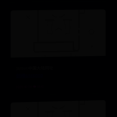
365bet中国大陆网址
创维65E6000
2025-10-28 👁️ 9642