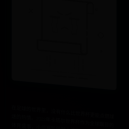
在
足
球
的
世
界
里
，
没
有
什
世
界
杯
更
能
点
燃
球
的
热
情
。
2022年
卡
塔
尔
杯
作
为
全
球
瞩
目
的
育
盛
事
，
小
组
赛
阶
段
就
了
无
数
令
人
热
血
沸
的
比
赛
。
从
意
外
的
冷
门
到
队
的
碾
压
，
22年
世
杯
小
组
赛
比
分
成
为
无
数
球
津
津
乐
道
的
话
题
。
天
，
我
们
就
来
一
起
回
顾
那
人
难
忘
的
比
分
结
，
剖
析
背
后
的
故
事
，
带
你
赛
场
上
的
激
情
瞬
么
比
迷
世
界
体