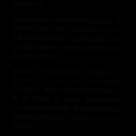
团的新生力量。
这场比赛的结果不仅影响了两队的出线形势，也
为其他球队敲响了警钟——在顶级赛事中，任何一
丝懈怠都可能导致惨败。通过这样的案例，我们
可以更深刻地理解22年世界杯小組賽比數背后所
蕴含的竞争激烈程度。
总结关键：为何关注這些比數？对于球迷来说，
关注22年World Cup group stage scores不仅仅是为
了了解胜负，更是为了感受足球带来的情感共
鸣。每一次進球、每一次扑救，都可能成为改变
一支球隊命運的關鍵瞬間。無論是強隊的穩定發
揮還是黑馬的驚艷表現，这些数字记录了无数汗
水與夢想。