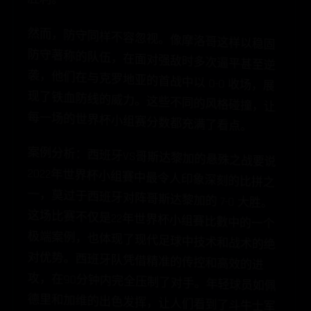
然而，防守同样不容忽视。像摩洛哥这样以稳固
防守著称的队伍，在面对强敌时多次逼平甚至逆
袭，他们在与克罗地亚的首战中以 0-0 收场，展
现了铁血防线的威力。这些不同的风格碰撞，让
每一场的世界杯小组赛分数都充满了看点。
案例分析：西班牙VS哥斯达黎加的悬殊之战要说
2022年世界杯小组賽中最令人印象深刻的比拼之
一，莫过于西班牙对阵哥斯达黎加的 7-0 大胜。
这场比赛不仅是22年世界杯小组賽比數中的一个
极端案例，也体现了现代足球中技术和战术的绝
对优势。西班牙队凭借精准的传控和高效的进
攻，在90分钟内完全压制了对手。年轻球员如佩
德里和加维的出色发挥，让人们看到了斗牛士军