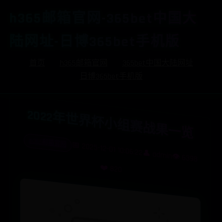
h365邮箱官网-365bet中国大
陆网址-日博365bet手机版
首页
h365邮箱官网
365bet中国大陆网址
日博365bet手机版
2022年世界杯小组赛战果一览
h365邮箱官网
📅 2025-12-01 10:06:22
👤 admin
👁️ 6398
❤️ 820