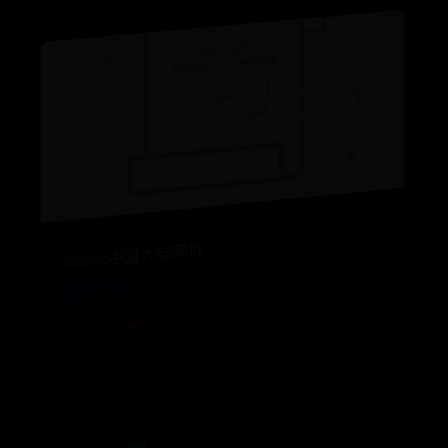
365bet中国大陆网址
舳舻千里
2025-07-03 👁️ 4042