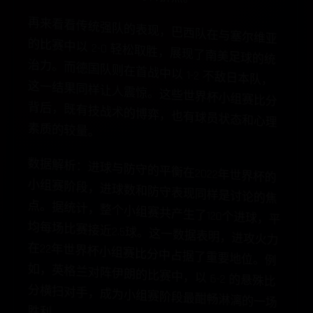
再来看看传统强队的表现，巴西队在与塞尔维亚
的比赛中以 2-0 轻松取胜，展现了南美足球的统
治力。而德国队则在首战中以 1-2 不敌日本队，
这一结果同样让人震惊。这些世界杯小组赛比分
背后，既有技战术的博弈，也有球员状态和心理
素质的较量。
数据解析：进球与防守的平衡在2022年世界杯的
小组赛阶段，进球数和防守表现同样是讨论的焦
点。据统计，整个小组赛共产生了120个进球，平
均每场比赛接近2.5球。这一数据表明，进攻火力在22年世界杯小组赛比分中占据了重要地位。例如，英格兰对阵伊朗的比赛中，以 6-2 的悬殊比分横扫对手，成为小组赛阶段最酣畅淋漓的一场胜利。