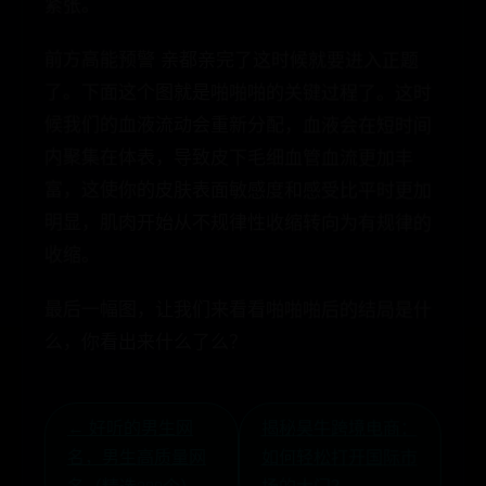
紧张。
前方高能预警 亲都亲完了这时候就要进入正题
了。下面这个图就是啪啪啪的关键过程了。这时
候我们的血液流动会重新分配，血液会在短时间
内聚集在体表，导致皮下毛细血管血流更加丰
富，这使你的皮肤表面敏感度和感受比平时更加
明显，肌肉开始从不规律性收缩转向为有规律的
收缩。
最后一幅图，让我们来看看啪啪啪后的结局是什
么，你看出来什么了么？
← 好听的男生网
揭秘昊牛跨境电商：
名，男生高质量网
如何轻松打开国际市
名（精选320个）
场的大门？ →