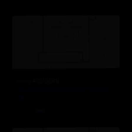
365bet中国大陆网址
Win10怎么设置不进入屏保也不关闭显示
器
2025-07-30 👁️ 2177