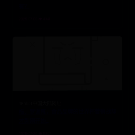
有？
2025-07-08 👁️ 4341
365bet中国大陆网址
梅、罗谢幕，食品品牌的世界杯营销战却
才刚刚开始...
2025-07-30 👁️ 5807