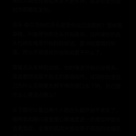
对方眼睛在发光。
舌头 你以为你的舌头是受你自己支配的？图样图
森破，兴奋使你的舌头开始躁动，这时候你的舌
头已经在嘴里开始跃跃欲试，要冲破禁锢的牢
笼。所以不用我说你也知道要干什么了。
随着舌头反映的出现，你的唾液开始分泌增多，
这会使你出现不自主的吞咽动作。这回你知道自
己为什么见到美女就不停的咽口水了吧，自己想
什么心里没点数么？
从下图可以看出两个人的舌头都开始不老实了，
接吻会加剧兴奋会使心跳速度进一步增加呼吸也
会更急促，全身的肌肉开始出现不规则的收缩肌