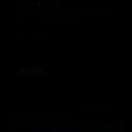
365bet中国大陆网址
男篮世界杯预选赛分组揭晓：亚洲劲旅中
国、日本、韩国同组竞逐
2025-06-27 👁️ 4481
合作伙伴
h365邮箱官网-365bet中国大陆网址-
2026
Copyright ©
日博365bet手机版 All Rights Reserved.