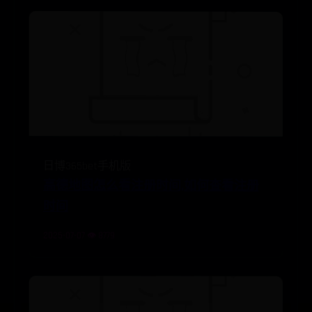
日博365bet手机版
高德地图怎么看注册时间,如何查看注册
时间
2025-07-07 👁️ 8779