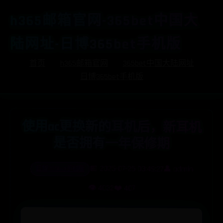
h365邮箱官网-365bet中国大
陆网址-日博365bet手机版
首页
h365邮箱官网
365bet中国大陆网址
日博365bet手机版
使用ac更换新的耳机后，新耳机
是否拥有一年保修期
📅 2025-07-25 03:49:27
日博365bet手机版
👤 admin
👁️ 4032
❤️ 407