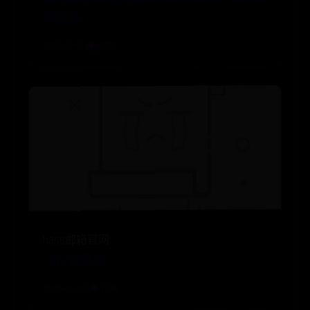
的方法
2025-07-13 👁️ 5008
h365邮箱官网
飞行记录仪
2025-06-30 👁️ 2246