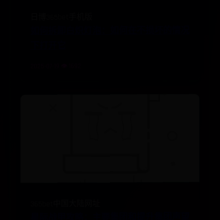
日博365bet手机版
如何拆卸白炽灯泡：如何在不损坏的情况
下打开它
2025-07-19 👁️ 1692
365bet中国大陆网址
星际战甲攻略：主要集团和提升集团声望